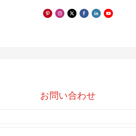
お問い合わせ