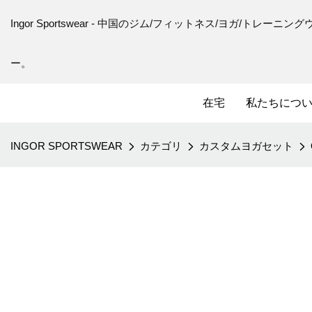
Ingor Sportswear - 中国のジム/フィットネス/ヨガ/トレ
ー。
在宅
私たちにつ
INGOR SPORTSWEAR
カテゴリ
カスタムヨガセット