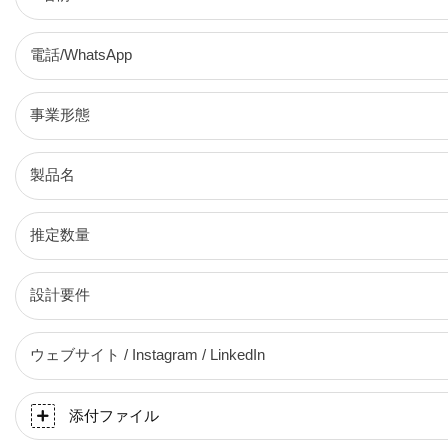
電話/WhatsApp
事業形態
製品名
推定数量
設計要件
ウェブサイト / Instagram / LinkedIn
添付ファイル