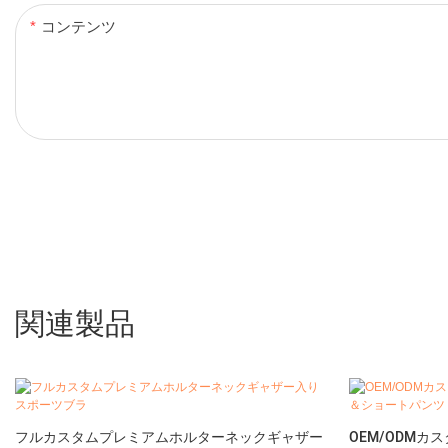
コンテンツ
関連製品
フルカスタムプレミアムホルターネックギャザー
OEM/ODMカ