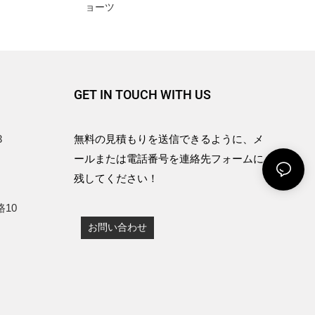
ョーツ
GET IN TOUCH WITH US
3
無料の見積もりを送信できるように、メ
ールまたは電話番号を連絡先フォームに
残してください！
10
お問い合わせ