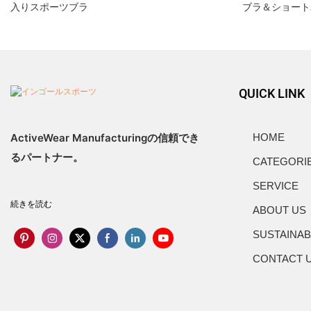
入りスポーツブラ
ブラ＆ショート
QUICK LINK
ActiveWear Manufacturingの信頼でき
HOME
るパートナー。
CATEGORI
SERVICE
続きを読む
ABOUT US
SUSTAINAB
CONTACT 