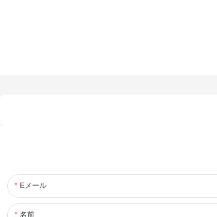
Eメール
名前