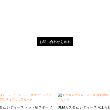
お問い合わせを送る
スタム レディース ドット柄スポーツ
OEMカスタム レディース 水玉模