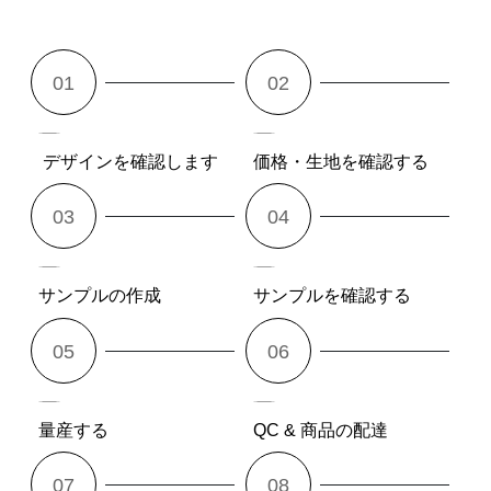
デザインを確認します
価格・生地を確認する
サンプルの作成
サンプルを確認する
量産する
QC & 商品の配達