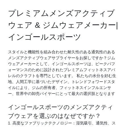
プレミアムメンズアクティブ
ウェア & ジムウェアメーカー|
インゴールスポーツ
スタイルと機能性を組み合わせた耐久性のある通気性のある
メンズアクティブウェアサプライヤーをお探しですか？ジム
ウェアメーカーとして、インゴールスポーツは、ピークパフ
ォーマンスのために設計されたプレミアムフィットネスアパ
レルのクラフトを専門としています。 私たちの水分を好む生
地、人間工学に基づいたデザイン、トレンドフォワードスタ
イルにより、ジムの所有者、フィットネスインフルエンサ
ー、世界中の卸売バイヤーにとって最大の選択肢となります
インゴールスポーツのメンズアクティ
ブウェアを選ぶのはなぜですか？
1. 高度なファブリックテクノロジー：湿気吸引、通気性、ス