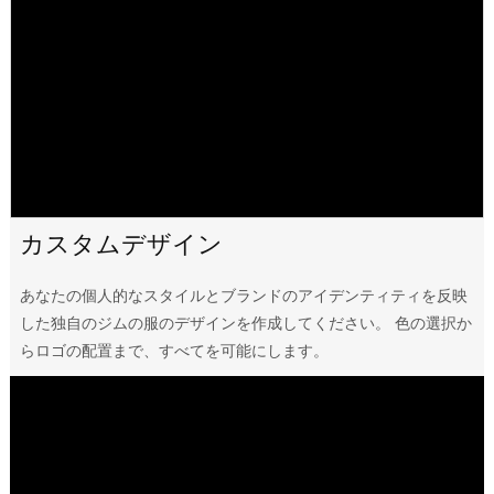
カスタムデザイン
あなたの個人的なスタイルとブランドのアイデンティティを反映
した独自のジムの服のデザインを作成してください。 色の選択か
らロゴの配置まで、すべてを可能にします。