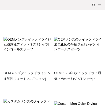
OEMメンズクイックドライジム
OEMメンズのクイックドライ通
通気性フィットネスTシャツ|イ
気止めの半袖ジムTシャツ|イン
ンゴールスポーツ
ゴールスポーツ