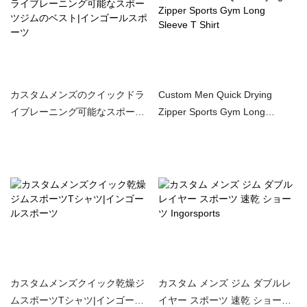
カスタムメンズのクイックドラ
Custom Men Quick Drying
イブレーニング可能なスポーツ
Zipper Sports Gym Long
ジムのベスト|インゴールスポー
Sleeve T Shirt
ツ
カスタムメンズクイック乾燥ジ
カスタム メンズ ジム ダブルレ
ムスポーツTシャツ|インゴール
イヤー スポーツ 速乾 ショーツ