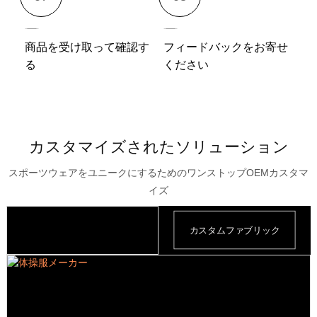
商品を受け取って確認す
フィードバックをお寄せ
る
ください
カスタマイズされたソリューション
スポーツウェアをユニークにするためのワンストップOEMカスタマ
イズ
カスタムデザイン
カスタムファブリック