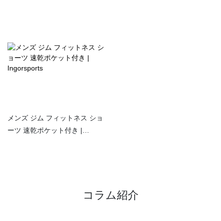
スポーツ
Ingorsports
メンズ ジム フィットネス ショ
ーツ 速乾ポケット付き |
Ingorsports
コラム紹介