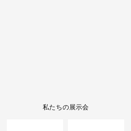
私たちの展示会