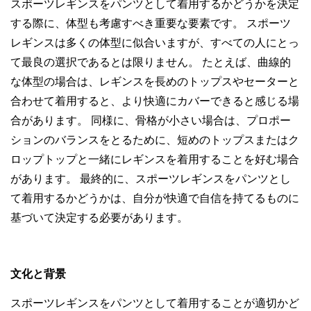
スポーツレギンスをパンツとして着用するかどうかを決定
する際に、体型も考慮すべき重要な要素です。 スポーツ
レギンスは多くの体型に似合いますが、すべての人にとっ
て最良の選択であるとは限りません。 たとえば、曲線的
な体型の場合は、レギンスを長めのトップスやセーターと
合わせて着用すると、より快適にカバーできると感じる場
合があります。 同様に、骨格が小さい場合は、プロポー
ションのバランスをとるために、短めのトップスまたはク
ロップトップと一緒にレギンスを着用することを好む場合
があります。 最終的に、スポーツレギンスをパンツとし
て着用するかどうかは、自分が快適で自信を持てるものに
基づいて決定する必要があります。
文化と背景
スポーツレギンスをパンツとして着用することが適切かど