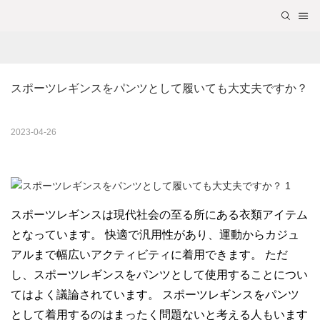
スポーツレギンスをパンツとして履いても大丈夫ですか？
2023-04-26
スポーツレギンスは現代社会の至る所にある衣類アイテム
となっています。 快適で汎用性があり、運動からカジュ
アルまで幅広いアクティビティに着用できます。 ただ
し、スポーツレギンスをパンツとして使用することについ
てはよく議論されています。 スポーツレギンスをパンツ
として着用するのはまったく問題ないと考える人もいます