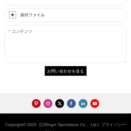
添付ファイル
コンテンツ
お問い合わせを送る
Copyright© 2025 広州Ingor Sportswear Co.、Ltd |
プライバシー