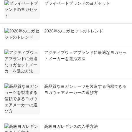
プライベートブランドのヨガセット
2026年のヨガセットのトレンド
アクティブウェアブランドに最適なヨガセッ
トメーカーを選ぶ方法
高品質なヨガショーツを製造する信頼できる
ヨガウェアメーカーの選び方
高級ヨガレギンスの入手方法