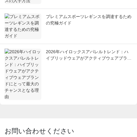
プレミアムスポーツレギンスを調達するため
の究極ガイド
2026年ハイロックスアパレルトレンド：ハ
イブリッドウェアがアクティブウェアブラン
ドにとって最大のチャンスとなる理由
お問い合わせください