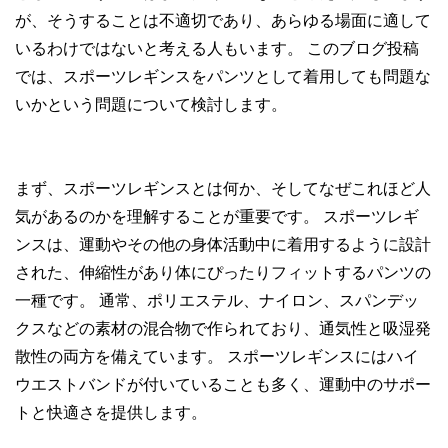
が、そうすることは不適切であり、あらゆる場面に適して
いるわけではないと考える人もいます。 このブログ投稿
では、スポーツレギンスをパンツとして着用しても問題な
いかという問題について検討します。
まず、スポーツレギンスとは何か、そしてなぜこれほど人
気が​​あるのか​​を理解することが重要です。 スポーツレギ
ンスは、運動やその他の身体活動中に着用するように設計
された、伸縮性があり体にぴったりフィットするパンツの
一種です。 通常、ポリエステル、ナイロン、スパンデッ
クスなどの素材の混合物で作られており、通気性と吸湿発
散性の両方を備えています。 スポーツレギンスにはハイ
ウエストバンドが付いていることも多く、運動中のサポー
トと快適さを提供します。