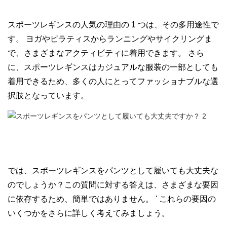
スポーツレギンスの人気の理由の 1 つは、その多用途性で
す。 ヨガやピラティスからランニングやサイクリングま
で、さまざまなアクティビティに着用できます。 さら
に、スポーツレギンスはカジュアルな服装の一部としても
着用できるため、多くの人にとってファッショナブルな選
択肢となっています。
では、スポーツレギンスをパンツとして履いても大丈夫な
のでしょうか？この質問に対する答えは、さまざまな要因
に依存するため、簡単ではありません。 ' これらの要因の
いくつかをさらに詳しく考えてみましょう。