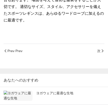
切です。 適切なサイズ、スタイル、アクセサリーを備え
たスポーツレギンスは、あらゆるワードローブに加えるの
に最適です。
Prev Prev
次
あなたへのおすすめ
ヨガウェアに最適な生地