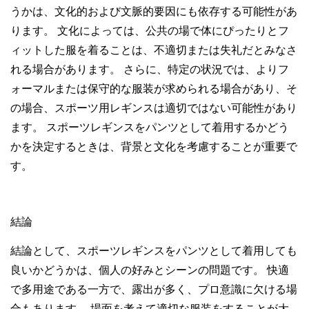
うかは、文化的および文脈的要因にも依存する可能性があ
ります。 文化によっては、公共の場で体にぴったりとフ
ィットした服を着ることは、不適切または失礼だとみなさ
れる場合があります。 さらに、特定の状況では、よりフ
ォーマルまたは保守的な服装が求められる場合があり、そ
の場合、スポーツ用レギンスは適切ではない可能性があり
ます。 スポーツレギンスをパンツとして着用するかどう
かを決定するときは、背景と文化を考慮することが重要で
す。
結論
結論として、スポーツレギンスをパンツとして着用しても
良いかどうかは、個人の好みとシーンの問題です。 快適
で多用途である一方で、露出が多く、プロ意識に欠ける場
合もあります。 場面を考えて適切な服装をすることが大