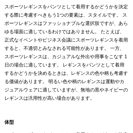
スポーツレギンスをパンツとして着用するかどうかを決定
する際に考慮すべきもう1つの要素は、スタイルです。 ス
ポーツレギンスはファッショナブルな選択肢ですが、あら
ゆる場面に適しているわけではありません。 たとえば、
正式なイベントやビジネス会議にスポーツレギンスを着用
すると、不適切とみなされる可能性があります。 一方、
スポーツレギンスは、カジュアルな外出や用事をこなす 1
日の場合に適しています。 レギンスをパンツとして着用
するかどうかを決めるときは、レギンスの色や柄も考慮す
る価値があります。 明るい色や柄のレギンスは運動やカ
ジュアルウェアに適していますが、無地の黒やネイビーの
レギンスは汎用性が高い場合があります。
体型