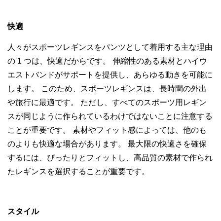
快適
人々がスポーツレギンスをパンツとして着用する主な理由
の 1 つは、快適だからです。 伸縮性のある素材とハイウ
エストバンドがサポートを提供し、あらゆる動きを可能に
します。 このため、スポーツレギンスは、長時間の外出
や旅行に最適です。 ただし、すべてのスポーツ用レギン
スが同じように作られているわけではないことに注意する
ことが重要です。 素材やフィット感によっては、他のも
のよりも快適な場合があります。 最大限の快適さを確保
するには、ぴったりとフィットし、高品質の素材で作られ
たレギンスを選択することが重要です。
スタイル