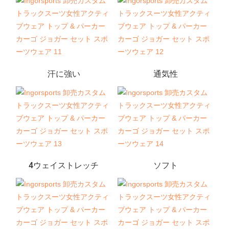
汗に強い
通気性
4ウェイストレッチ
ソフト