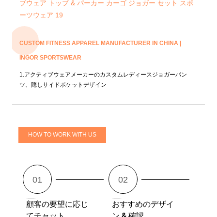
CUSTOM FITNESS APPAREL MANUFACTURER IN CHINA |
INGOR SPORTSWEAR
1.アクティブウェアメーカーのカスタムレディースジョガーパン
ツ、隠しサイドポケットデザイン
HOW TO WORK WITH US
顧客の要望に応じ
おすすめのデザイ
てチャット
ン & 確認