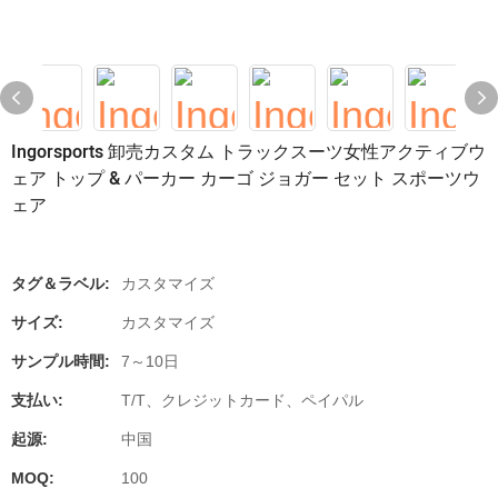
Ingorsports 卸売カスタム トラックスーツ女性アクティブウ
ェア トップ & パーカー カーゴ ジョガー セット スポーツウ
ェア
タグ＆ラベル:
カスタマイズ
サイズ:
カスタマイズ
サンプル時間:
7～10日
支払い:
T/T、クレジットカード、ペイパル
起源:
中国
MOQ:
100