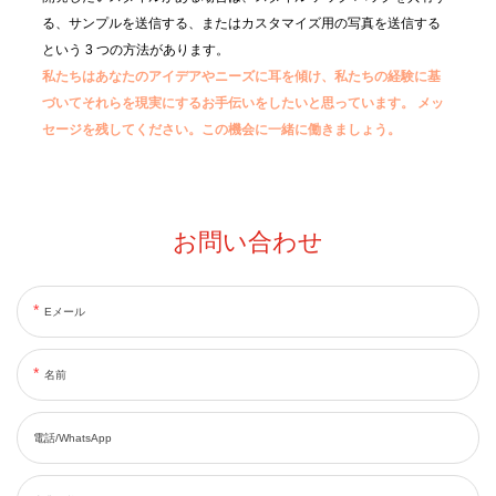
る、サンプルを送信する、またはカスタマイズ用の写真を送信する
という 3 つの方法があります。
私たちはあなたのアイデアやニーズに耳を傾け、私たちの経験に基
づいてそれらを現実にするお手伝いをしたいと思っています。
メッ
セージを残してください。この機会に一緒に働きましょう。
お問い合わせ
Eメール
名前
電話/WhatsApp