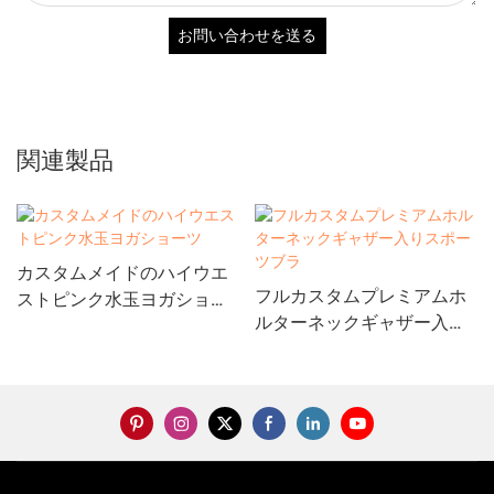
お問い合わせを送る
関連製品
カスタムメイドのハイウエ
フルカスタムプレミアムホ
ストピンク水玉ヨガショー
ルターネックギャザー入り
ツ
スポーツブラ