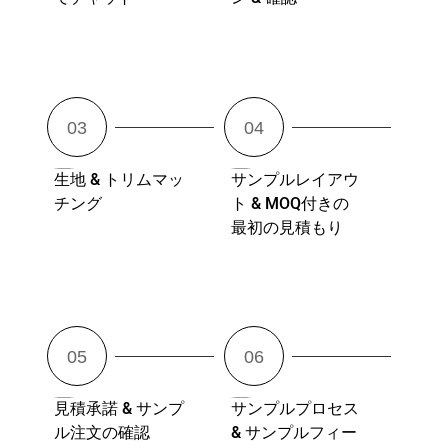
生地 & トリムマッ
サンプルレイアウ
チング
ト & MOQ付きの
最初の見積もり
見積承諾 & サンプ
サンプルプロセス
ル注文の確認
& サンプルフィー