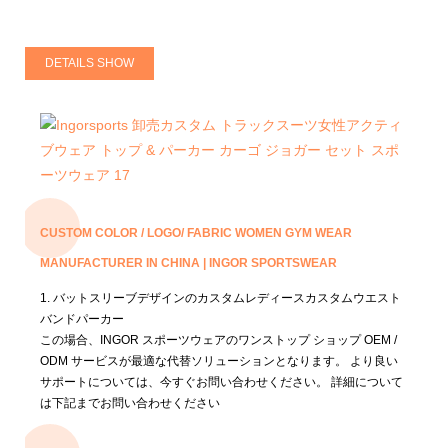
DETAILS SHOW
CUSTOM COLOR / LOGO/ FABRIC WOMEN GYM WEAR
MANUFACTURER IN CHINA | INGOR SPORTSWEAR
1. バットスリーブデザインのカスタムレディースカスタムウエスト
バンドパーカー
この場合、INGOR スポーツウェアのワンストップ ショップ OEM /
ODM サービスが最適な代替ソリューションとなります。
より良い
サポートについては、今すぐお問い合わせください。
詳細について
は下記までお問い合わせください