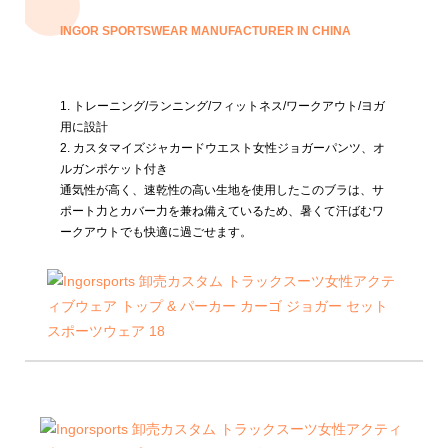
INGOR SPORTSWEAR MANUFACTURER IN CHINA
1. トレーニング/ランニング/フィットネス/ワークアウト/ヨガ
用に設計
2. カスタマイズジャカードウエスト女性ジョガーパンツ、オ
ルガンポケット付き
通気性が高く、速乾性の高い生地を使用したこのブラは、サ
ポート力とカバー力を兼ね備えているため、暑くて汗ばむワ
ークアウトでも快適に過ごせます。