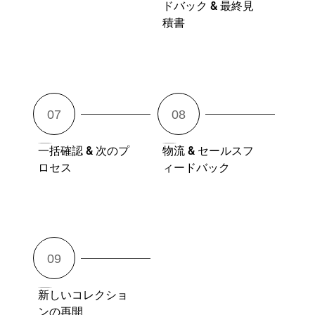
ドバック & 最終見
積書
一括確認 & 次のプ
物流 & セールスフ
ロセス
ィードバック
新しいコレクショ
ンの再開