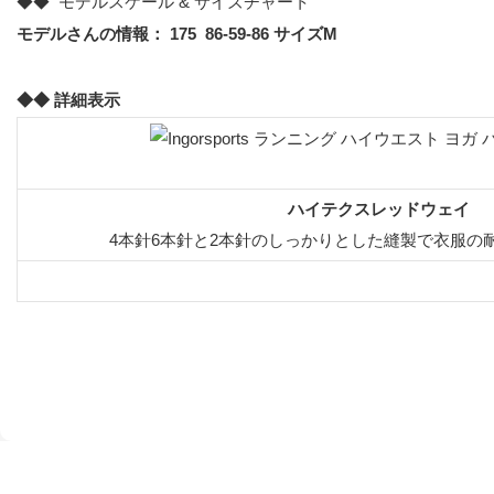
◆◆ モデルスケール & サイズチャート
モデルさんの情報： 175 86-59-86 サイズM
◆◆ 詳細表示
ハイテクスレッドウェイ
4本針6本針と2本針のしっかりとした縫製で衣服の