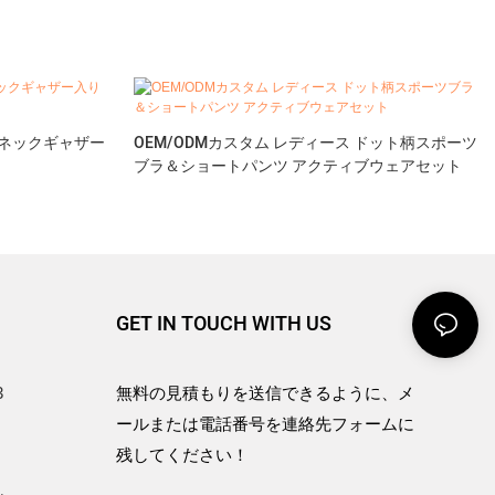
ネックギャザー
OEM/ODMカスタム レディース ドット柄スポーツ
ブラ＆ショートパンツ アクティブウェアセット
GET IN TOUCH WITH US
3
無料の見積もりを送信できるように、メ
ールまたは電話番号を連絡先フォームに
残してください！