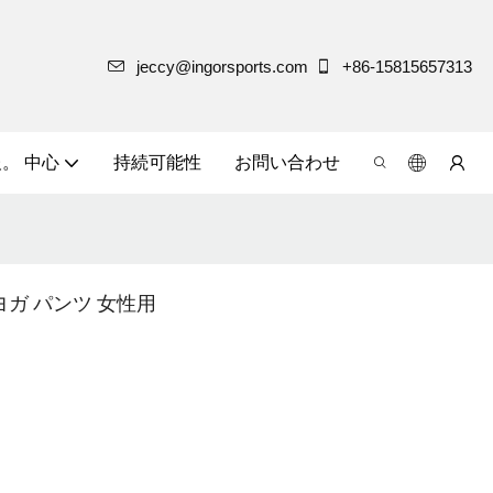
jeccy@ingorsports.com
+86-15815657313
。 中心
持続可能性
お問い合わせ
 ヨガ パンツ 女性用