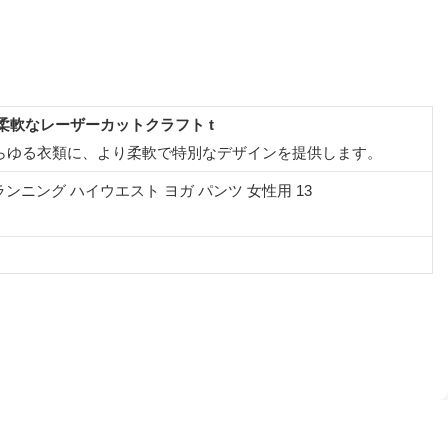
柔軟なレーザーカットクラフト
t
らゆる衣類に、より柔軟で特別なデザインを提供します。