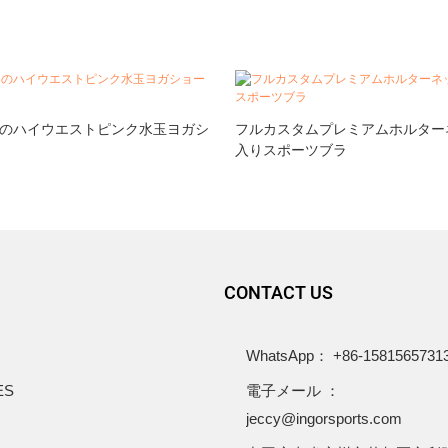
のハイウエストピンク水玉ヨガシ
フルカスタムプレミアムホルター
入りスポーツブラ
CONTACT US
WhatsApp： +86-1581565731
ES
電子メール ：
jeccy@ingorsports.com