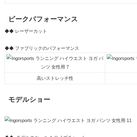
ピークパフォーマンス
◆◆ レーザーカット
◆◆ ファブリックのパフォーマンス
高いストレッチ性
モデルショー