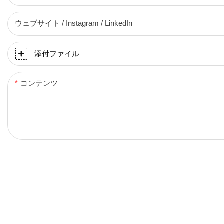
ウェブサイト / Instagram / LinkedIn
添付ファイル
コンテンツ