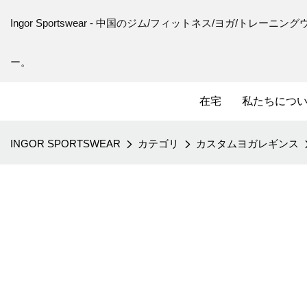
Ingor Sportswear - 中国のジム/フィットネス/ヨガ/トレ
ー。
在宅
私たちにつ
INGOR SPORTSWEAR
カテゴリ
カスタムヨガレギンス