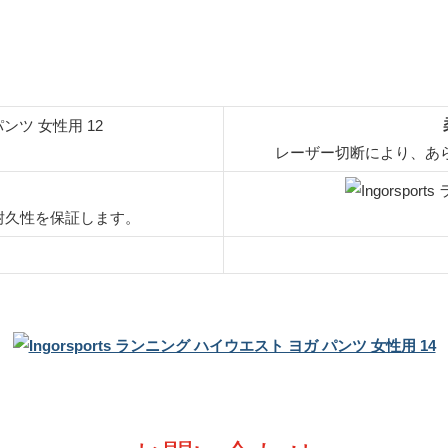
レーザー切断により、あ
耐久性を保証します。