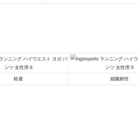
軽量
細菌耐性