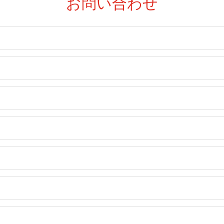
お問い合わせ