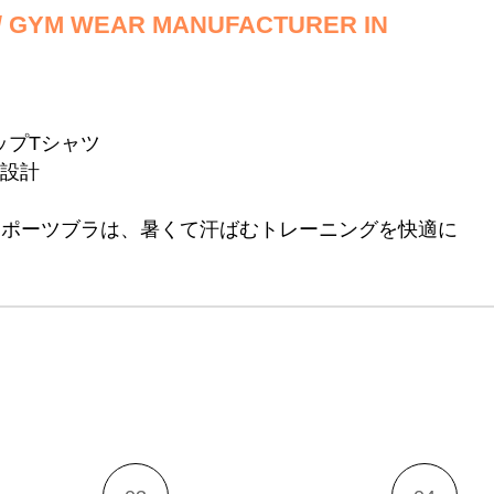
/ GYM WEAR MANUFACTURER IN
ップTシャツ
に設計
スポーツブラは、暑くて汗ばむトレーニングを快適に