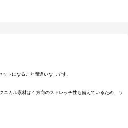
セットになること間違いなしです。
ニカル素材は 4 方向のストレッチ性も備えているため、ワ