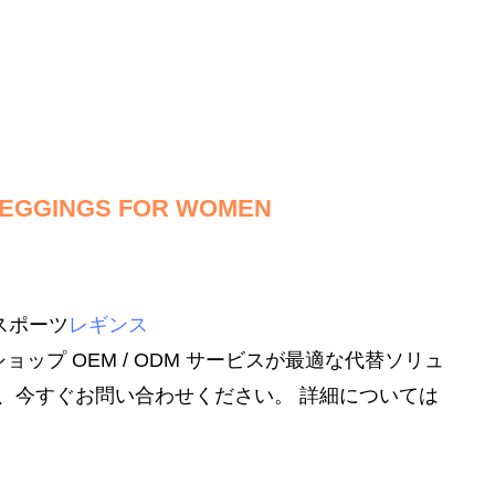
LEGGINGS FOR WOMEN
スポーツ
レギンス
ョップ OEM / ODM サービスが最適な代替ソリュ
、今すぐお問い合わせください。
詳細については