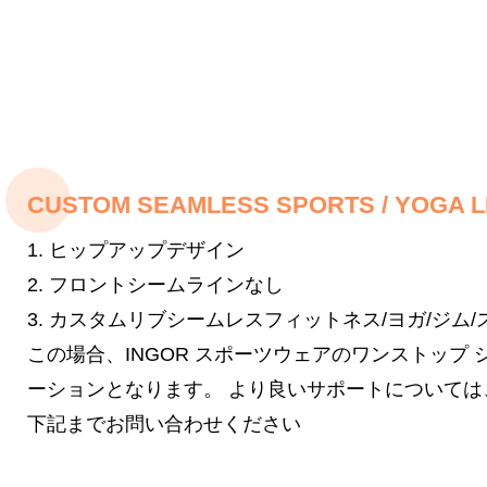
CUSTOM SEAMLESS SPORTS / YOGA 
1. ヒップアップデザイン
2. フロントシームラインなし
3. カスタムリブシームレスフィットネス/ヨガ/ジム/
この場合、INGOR スポーツウェアのワンストップ シ
ーションとなります。
より良いサポートについては
下記までお問い合わせください