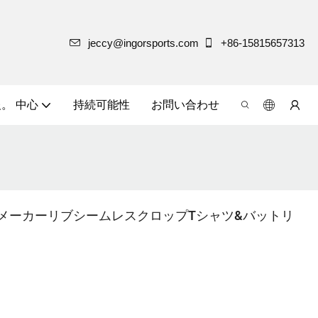
jeccy@ingorsports.com
+86-15815657313
。 中心
持続可能性
お問い合わせ
メーカーリブシームレスクロップTシャツ&バットリ