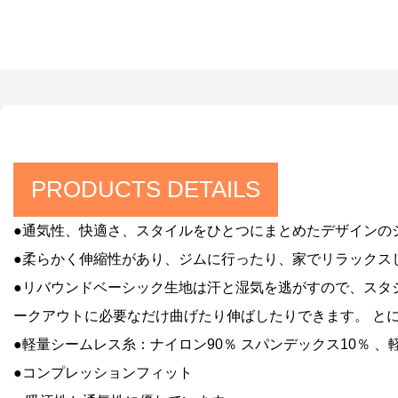
PRODUCTS DETAILS
●通気性、快適さ、スタイルをひとつにまとめたデザインの
●柔らかく伸縮性があり、ジムに行ったり、家でリラックス
●リバウンドベーシック生地は汗と湿気を逃がすので、スタジ
ークアウトに必要なだけ曲げたり伸ばしたりできます。 と
●軽量シームレス糸：ナイロン90％ スパンデックス10％
、
●コンプレッションフィット