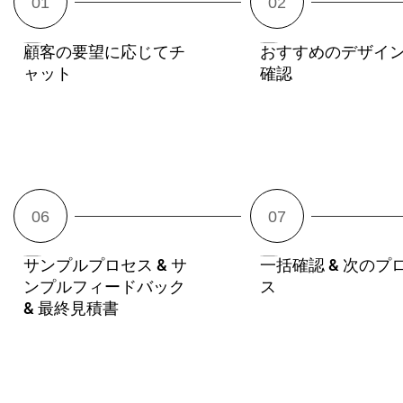
顧客の要望に応じてチ
おすすめのデザイン
ャット
確認
サンプルプロセス & サ
一括確認 & 次のプ
ンプルフィードバック
ス
& 最終見積書