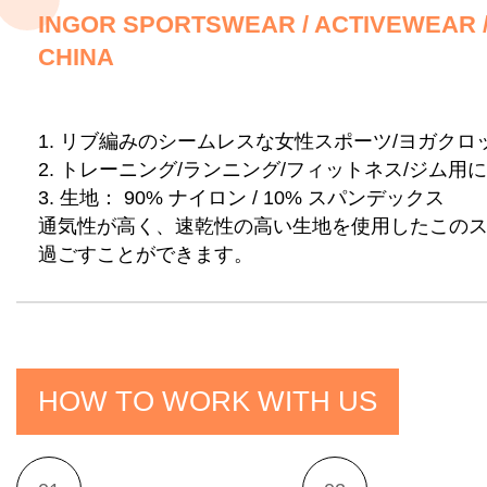
INGOR SPORTSWEAR / ACTIVEWEAR 
CHINA
1. リブ編みのシームレスな女性スポーツ/ヨガクロ
2. トレーニング/ランニング/フィットネス/ジム用
3. 生地：
90% ナイロン / 10% スパンデックス
通気性が高く、速乾性の高い生地を使用したこの
過ごすことができます。
HOW TO WORK WITH US