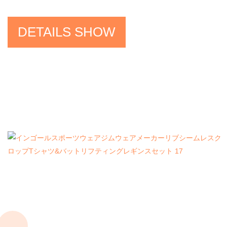
DETAILS SHOW