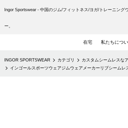
Ingor Sportswear - 中国のジム/フィットネス/ヨガ/トレ
ー。
在宅
私たちにつ
INGOR SPORTSWEAR
カテゴリ
カスタムシームレスな
インゴールスポーツウェアジムウェアメーカーリブシームレ