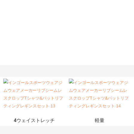
4ウェイストレッチ
軽量