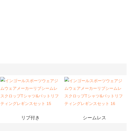
リブ付き
シームレス