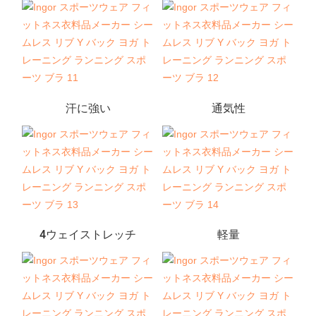
汗に強い
通気性
4ウェイストレッチ
軽量