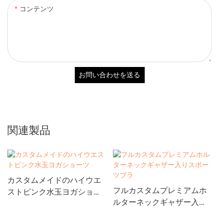
コンテンツ
お問い合わせを送る
関連製品
カスタムメイドのハイウエ
フルカスタムプレミアムホ
ストピンク水玉ヨガショー
ルターネックギャザー入り
ツ
スポーツブラ