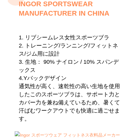
INGOR SPORTSWEAR
MANUFACTURER IN CHINA
1. リブシームレス女性スポーツブラ
2. トレーニング/ランニング/フィットネ
ス/ジム用に設計
3. 生地：
90% ナイロン / 10% スパンデ
ックス
4.Yバックデザイン
通気性が高く、速乾性の高い生地を使用
したこのスポーツブラは、サポート力と
カバー力を兼ね備えているため、暑くて
汗ばむワークアウトでも快適に過ごせま
す。