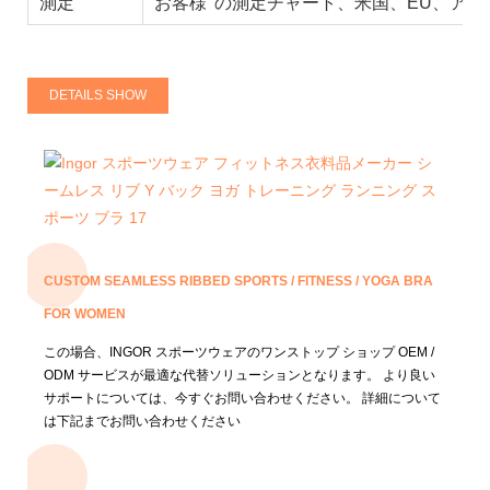
測定
お客様' の測定チャート、米国、EU、ア
DETAILS SHOW
CUSTOM SEAMLESS RIBBED SPORTS / FITNESS / YOGA BRA
FOR WOMEN
この場合、INGOR スポーツウェアのワンストップ ショップ OEM /
ODM サービスが最適な代替ソリューションとなります。
より良い
サポートについては、今すぐお問い合わせください。
詳細について
は下記までお問い合わせください