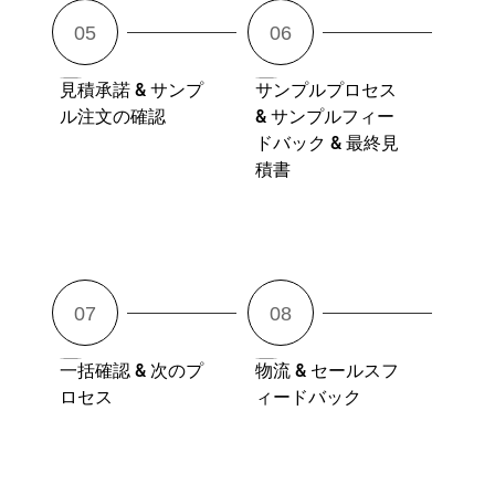
見積承諾 & サンプ
サンプルプロセス
ル注文の確認
& サンプルフィー
ドバック & 最終見
積書
一括確認 & 次のプ
物流 & セールスフ
ロセス
ィードバック