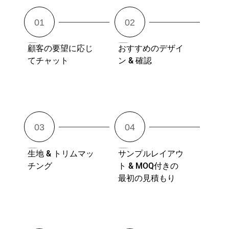
顧客の要望に応じ
おすすめのデザイ
てチャット
ン & 確認
生地 & トリムマッ
サンプルレイアウ
チング
ト & MOQ付きの
最初の見積もり