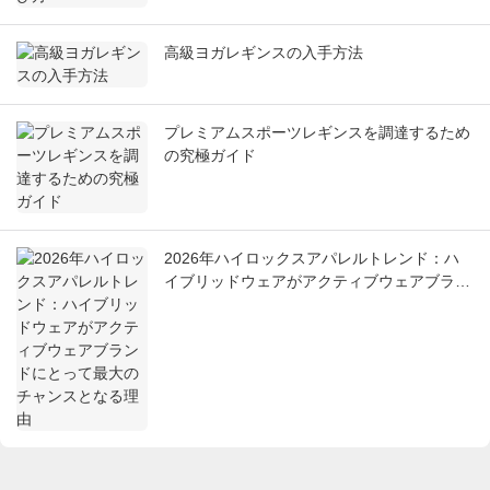
高級ヨガレギンスの入手方法
プレミアムスポーツレギンスを調達するため
の究極ガイド
2026年ハイロックスアパレルトレンド：ハ
イブリッドウェアがアクティブウェアブラン
ドにとって最大のチャンスとなる理由