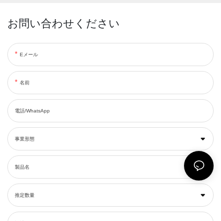
お問い合わせください
Eメール
名前
電話/WhatsApp
事業形態
製品名
推定数量