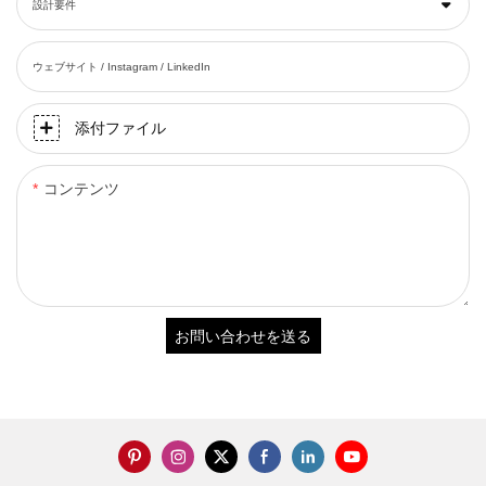
設計要件
ウェブサイト / Instagram / LinkedIn
添付ファイル
コンテンツ
お問い合わせを送る