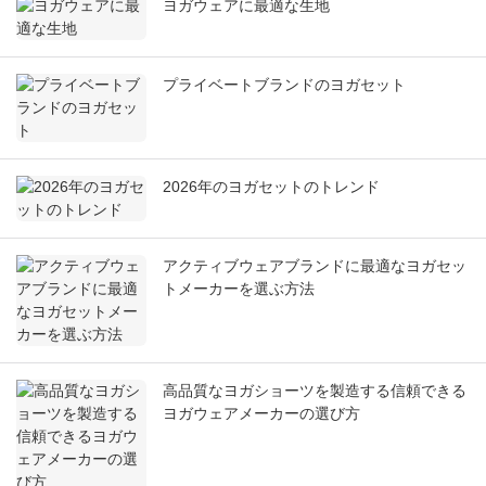
ヨガウェアに最適な生地
プライベートブランドのヨガセット
2026年のヨガセットのトレンド
アクティブウェアブランドに最適なヨガセッ
トメーカーを選ぶ方法
高品質なヨガショーツを製造する信頼できる
ヨガウェアメーカーの選び方